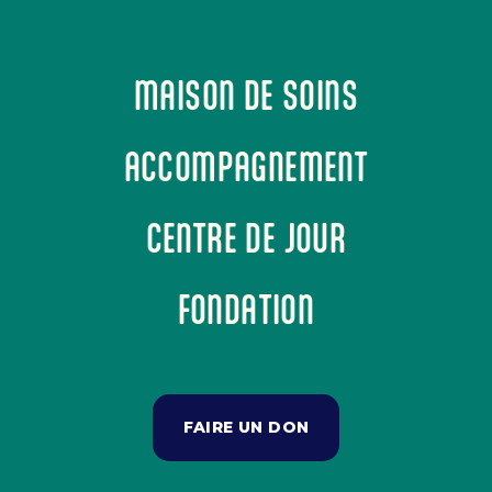
MAISON DE SOINS
ACCOMPAGNEMENT
CENTRE DE JOUR
FONDATION
FAIRE UN DON