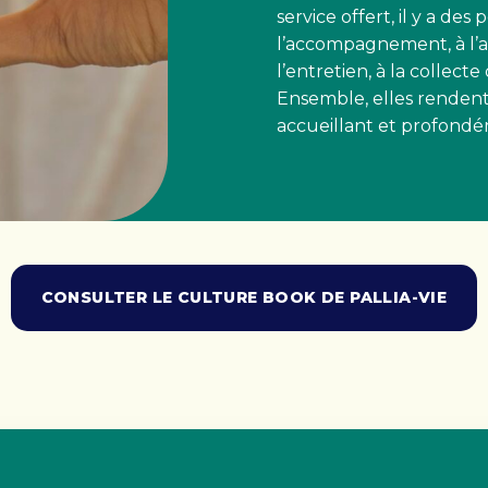
service offert, il y a des
l’accompagnement, à l’adm
l’entretien, à la collect
Ensemble, elles rendent
accueillant et profond
CONSULTER LE CULTURE BOOK DE PALLIA-VIE