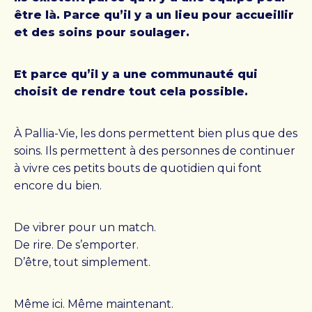
être là. Parce qu’il y a un lieu pour accueillir
et des soins pour soulager.
Et parce qu’il y a une communauté qui
choisit de rendre tout cela possible.
À Pallia-Vie, les dons permettent bien plus que des
soins. Ils permettent à des personnes de continuer
à vivre ces petits bouts de quotidien qui font
encore du bien.
De vibrer pour un match.
De rire. De s’emporter.
D’être, tout simplement.
Même ici. Même maintenant.