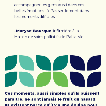
accompagner les gens aussi dans ces
belles émotions-là. Pas seulement dans
les moments difficiles.
–
Maryse Bourque
, infirmière à la
Maison de soins palliatifs de Pallia-Vie
Ces moments, aussi simples qu’ils puissent
paraître, ne sont jamais le fruit du hasard.
Ils existent parce qu’il y a une équipe pour