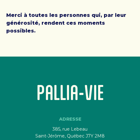
Merci à toutes les personnes qui, par leur
générosité, rendent ces moments
possibles.
PALLIA-VIE
ADRESSE
385, rue Lebeau
Saint-Jérôme, Québec J7Y 2M8