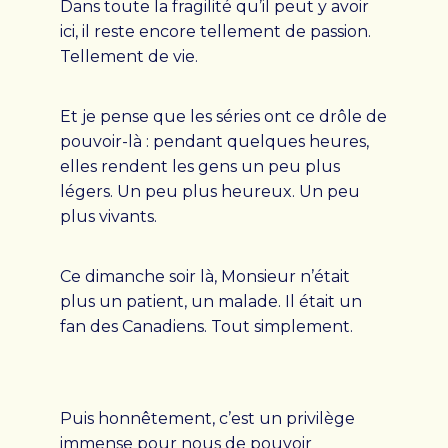
Dans toute la fragilité qu’il peut y avoir
ici, il reste encore tellement de passion.
Tellement de vie.
Et je pense que les séries ont ce drôle de
pouvoir-là : pendant quelques heures,
elles rendent les gens un peu plus
légers. Un peu plus heureux. Un peu
plus vivants.
Ce dimanche soir là, Monsieur n’était
plus un patient, un malade. Il était un
fan des Canadiens. Tout simplement.
Puis honnêtement, c’est un privilège
immense pour nous de pouvoir