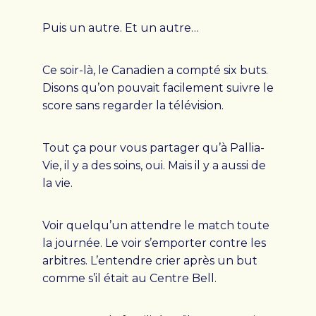
Puis un autre. Et un autre…
Ce soir-là, le Canadien a compté six buts.
Disons qu’on pouvait facilement suivre le
score sans regarder la télévision.
Tout ça pour vous partager qu’à Pallia-
Vie, il y a des soins, oui. Mais il y a aussi de
la vie.
Voir quelqu’un attendre le match toute
la journée. Le voir s’emporter contre les
arbitres. L’entendre crier après un but
comme s’il était au Centre Bell.