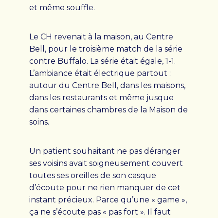
et même souffle.
Le CH revenait à la maison, au Centre
Bell, pour le troisième match de la série
contre Buffalo. La série était égale, 1-1.
L’ambiance était électrique partout :
autour du Centre Bell, dans les maisons,
dans les restaurants et même jusque
dans certaines chambres de la Maison de
soins.
Un patient souhaitant ne pas déranger
ses voisins avait soigneusement couvert
toutes ses oreilles de son casque
d’écoute pour ne rien manquer de cet
instant précieux. Parce qu’une « game »,
ça ne s’écoute pas « pas fort ». Il faut