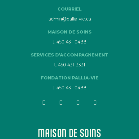
COURRIEL
admin@pallia-vie.ca
MAISON DE SOINS
t. 450 431-0488
SERVICES D’ACCOMPAGNEMENT
t. 450 431-3331
FONDATION PALLIA-VIE
t. 450 431-0488
MAISON DE SOINS