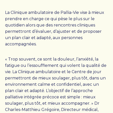
La Clinique ambulatoire de Pallia-Vie vise à mieux
prendre en charge ce qui pèse le plus sur le
quotidien alors que des rencontres cliniques
permettront d’évaluer, d’ajuster et de proposer
un plan clair et adapté, aux personnes
accompagnées.
« Trop souvent, ce sont la douleur, l’anxiété, la
fatigue ou l’essoufflement qui volent la qualité de
vie. La Clinique ambulatoire et le Centre de jour
permettront de mieux soulager, plus tôt, dans un
environnement calme et confidentiel, avec un
plan clair et adapté. L’objectif de l’approche
palliative intégrée précoce est simple : mieux
soulager, plus tôt, et mieux accompagner. » Dr
Charles-Matthieu Grégoire, Directeur médical,