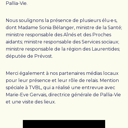
Pallia-Vie.
Nous soulignons la présence de plusieurs élu·e·s,
dont Madame Sonia Bélanger, ministre de la Santé;
ministre responsable des Aînés et des Proches
aidants; ministre responsable des Services sociaux;
ministre responsable de la région des Laurentides;
députée de Prévost.
Merci également à nos partenaires médias locaux
pour leur présence et leur rôle de relais. Mention
spéciale à TVBL, qui a réalisé une entrevue avec
Marie-Eve Gervais, directrice générale de Pallia-Vie
et une visite des lieux.