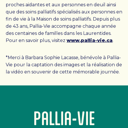
proches aidantes et aux personnes en deuil ainsi
que des soins palliatifs spécialisés aux personnes en
fin de vie à la Maison de soins palliatifs. Depuis plus
de 43 ans, Pallia-Vie accompagne chaque année
des centaines de familles dans les Laurentides.
Pour en savoir plus, visitez
www.pallia-vie.ca
.
*Merci à Barbara Sophie Lacasse, bénévole à Pallia-
Vie pour la captation des images et la réalisation de
la vidéo en souvenir de cette mémorable journée.
PALLIA-VIE