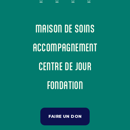
MAISON DE SOINS
ACCOMPAGNEMENT
CENTRE DE JOUR
FONDATION
FAIRE UN DON