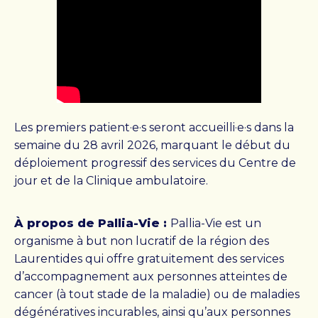
Les premiers patient·e·s seront accueilli·e·s dans la
semaine du 28 avril 2026, marquant le début du
déploiement progressif des services du Centre de
jour et de la Clinique ambulatoire.
À propos de Pallia-Vie :
Pallia-Vie est un
organisme à but non lucratif de la région des
Laurentides qui offre gratuitement des services
d’accompagnement aux personnes atteintes de
cancer (à tout stade de la maladie) ou de maladies
dégénératives incurables, ainsi qu’aux personnes