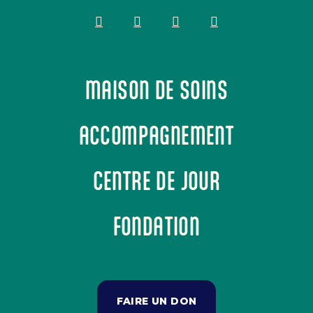
MAISON DE SOINS
ACCOMPAGNEMENT
CENTRE DE JOUR
FONDATION
FAIRE UN DON