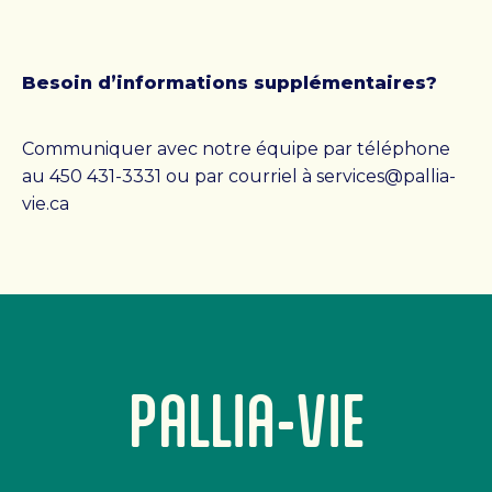
Besoin d’informations supplémentaires?
Communiquer avec notre équipe par téléphone
au 450 431-3331 ou par courriel à services@pallia-
vie.ca
PALLIA-VIE