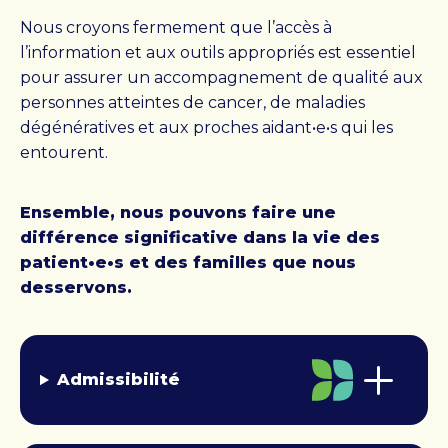
Nous croyons fermement que l’accès à
l’information et aux outils appropriés est essentiel
pour assurer un accompagnement de qualité aux
personnes atteintes de cancer, de maladies
dégénératives et aux proches aidant•e•s qui les
entourent.
Ensemble, nous pouvons faire une
différence significative dans la vie des
patient•e•s et des familles que nous
desservons.
Admissibilité