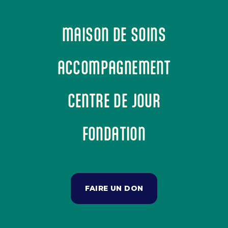
MAISON DE SOINS
ACCOMPAGNEMENT
CENTRE DE JOUR
FONDATION
FAIRE UN DON