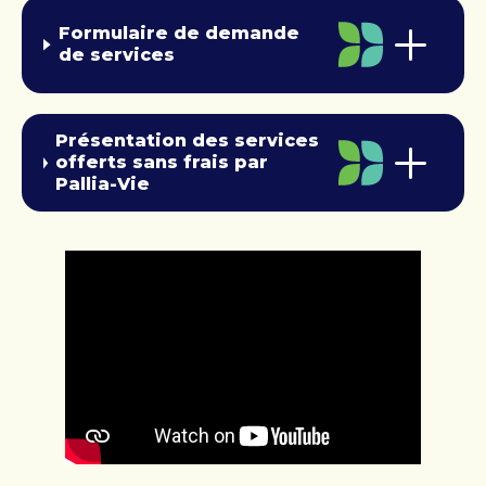
Formulaire de demande
de services
Présentation des services
offerts sans frais par
Pallia-Vie