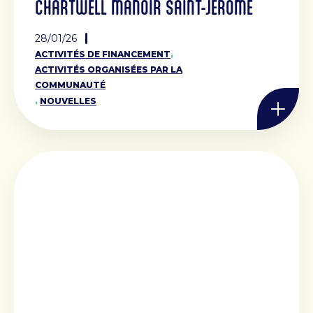
CHARTWELL MANOIR SAINT-JÉRÔME
28/01/26
,
ACTIVITÉS DE FINANCEMENT
ACTIVITÉS ORGANISÉES PAR LA
COMMUNAUTÉ
,
NOUVELLES