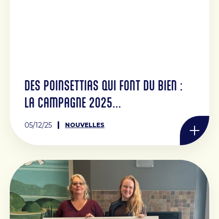
DES POINSETTIAS QUI FONT DU BIEN :
LA CAMPAGNE 2025...
05/12/25
NOUVELLES