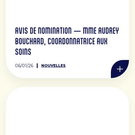
AVIS DE NOMINATION — MME AUDREY
BOUCHARD, COORDONNATRICE AUX
SOINS
06/01/26
NOUVELLES