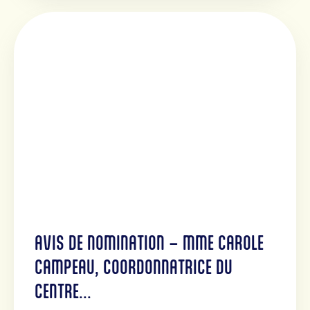
AVIS DE NOMINATION – MME CAROLE
CAMPEAU, COORDONNATRICE DU
CENTRE...