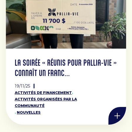
LA SOIRÉE « RÉUNIS POUR PALLIA-VIE »
CONNAÎT UN FRANC...
19/11/25
,
ACTIVITÉS DE FINANCEMENT
ACTIVITÉS ORGANISÉES PAR LA
COMMUNAUTÉ
,
NOUVELLES