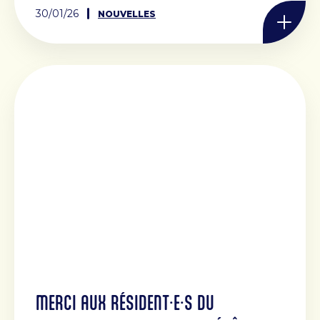
30/01/26
NOUVELLES
MERCI AUX RÉSIDENT·E·S DU