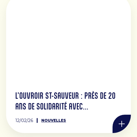
L’OUVROIR ST-SAUVEUR : PRÈS DE 20
ANS DE SOLIDARITÉ AVEC...
12/02/26
NOUVELLES