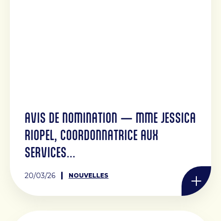
AVIS DE NOMINATION — MME JESSICA
RIOPEL, COORDONNATRICE AUX
SERVICES...
20/03/26
NOUVELLES